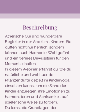
Beschreibung
Ätherische Öle sind wunderbare
Begleiter in der Arbeit mit Kindern. Sie
duften nicht nur herrlich, sondern
können auch Harmonie, Wohlgefühl
und ein tieferes Bewusstsein für den
Moment schaffen.
In diesem Webinar erfährst du, wie du
natürliche und wohltuende
Pflanzendüfte gezielt im Kinderyoga
einsetzen kannst, um die Sinne der
Kinder anzuregen, ihre Emotionen zu
harmonisieren und Achtsamkeit auf
spielerische Weise zu fördern.
Du lernst die Grundlagen der