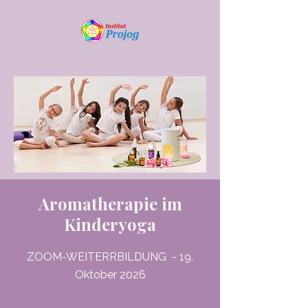
Aromatherapie im
Kinderyoga
ZOOM-WEITERRBILDUNG - 19.
Oktober 2026