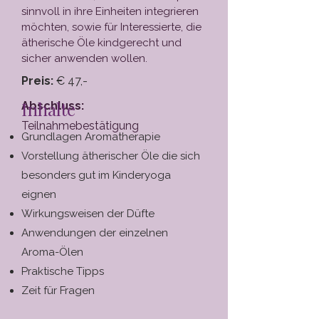
sinnvoll in ihre Einheiten integrieren
möchten, sowie für Interessierte, die
ätherische Öle kindgerecht und
sicher anwenden wollen.
Preis:
€ 47,-
Inhalte
Abschluss:
Teilnahmebestätigung
Grundlagen Aromatherapie
Vorstellung ätherischer Öle die sich
besonders gut im Kinderyoga
eignen
Wirkungsweisen der Düfte
Anwendungen der einzelnen
Aroma-Ölen
Praktische Tipps
Zeit für Fragen