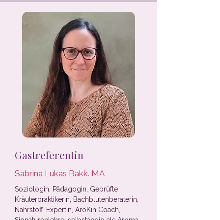
Gastreferentin
Sabrina Lukas Bakk. MA
Soziologin, Pädagogin, Geprüfte
Kräuterpraktikerin, Bachblütenberaterin,
Nährstoff-Expertin, AroKin Coach,