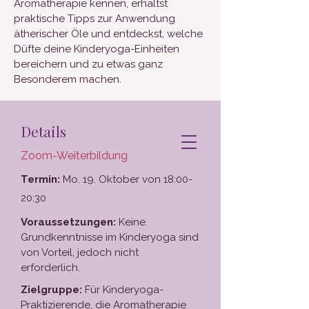
Aromatherapie kennen, erhältst
praktische Tipps zur Anwendung
ätherischer Öle und entdeckst, welche
Düfte deine Kinderyoga-Einheiten
bereichern und zu etwas ganz
Besonderem machen.
Details
Zoom-Weiterbildung
Termin:
Mo. 19. Oktober von 18:00-
20:30
Voraussetzungen:
Keine.
Grundkenntnisse im Kinderyoga sind
von Vorteil, jedoch nicht
erforderlich.
Zielgruppe:
Für Kinderyoga-
Praktizierende, die Aromatherapie