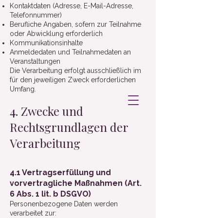
Kontaktdaten (Adresse, E-Mail-Adresse,
Telefonnummer)
Berufliche Angaben, sofern zur Teilnahme
oder Abwicklung erforderlich
Kommunikationsinhalte
Anmeldedaten und Teilnahmedaten an
Veranstaltungen
Die Verarbeitung erfolgt ausschließlich im
für den jeweiligen Zweck erforderlichen
Umfang.
4. Zwecke und
Rechtsgrundlagen der
Verarbeitung
4.1 Vertragserfüllung und
vorvertragliche Maßnahmen (Art.
6 Abs. 1 lit. b DSGVO)
Personenbezogene Daten werden
verarbeitet zur: