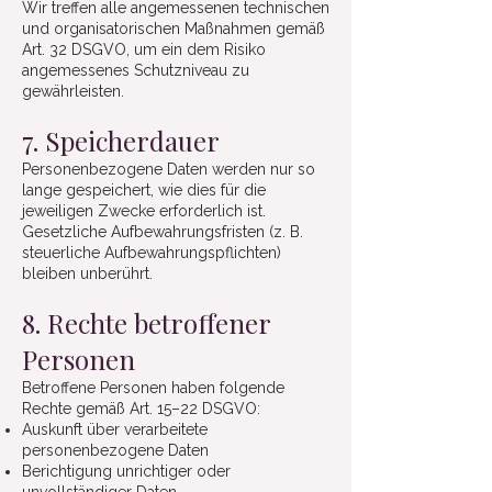
Wir treffen alle angemessenen technischen
und organisatorischen Maßnahmen gemäß
Art. 32 DSGVO, um ein dem Risiko
angemessenes Schutzniveau zu
gewährleisten.
7. Speicherdauer
Personenbezogene Daten werden nur so
lange gespeichert, wie dies für die
jeweiligen Zwecke erforderlich ist.
Gesetzliche Aufbewahrungsfristen (z. B.
steuerliche Aufbewahrungspflichten)
bleiben unberührt.
8. Rechte betroffener
Personen
Betroffene Personen haben folgende
Rechte gemäß Art. 15–22 DSGVO:
Auskunft über verarbeitete
personenbezogene Daten
Berichtigung unrichtiger oder