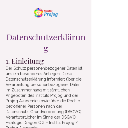
Datenschutzerklärun
g
1. Einleitung
Der Schutz personenbezogener Daten ist
uns ein besonderes Anliegen. Diese
Datenschutzerklärung informiert über die
Verarbeitung personenbezogener Daten
im Zusammenhang mit sämtlichen
Angeboten des Instituts Projog und der
Projog Akademie sowie über die Rechte
betroffener Personen nach der
Datenschutz-Grundverordnung (DSGVO).
Verantwortlicher im Sinne der DSGVO:
Fatalogic Dragon OG – Institut Projog /