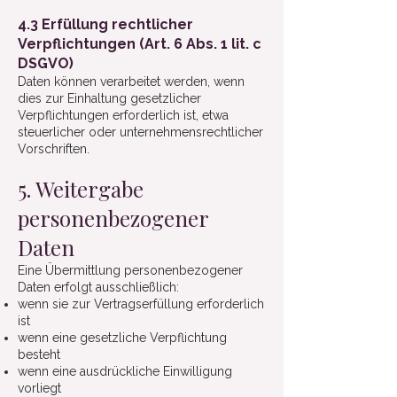
4.3 Erfüllung rechtlicher
Verpflichtungen (Art. 6 Abs. 1 lit. c
DSGVO)
Daten können verarbeitet werden, wenn
dies zur Einhaltung gesetzlicher
Verpflichtungen erforderlich ist, etwa
steuerlicher oder unternehmensrechtlicher
Vorschriften.
5. Weitergabe
personenbezogener
Daten
Eine Übermittlung personenbezogener
Daten erfolgt ausschließlich:
wenn sie zur Vertragserfüllung erforderlich
ist
wenn eine gesetzliche Verpflichtung
besteht
wenn eine ausdrückliche Einwilligung
vorliegt