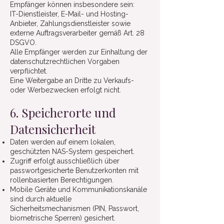
Empfänger können insbesondere sein:
IT-Dienstleister, E-Mail- und Hosting-
Anbieter, Zahlungsdienstleister sowie
externe Auftragsverarbeiter gemäß Art. 28
DSGVO.
Alle Empfänger werden zur Einhaltung der
datenschutzrechtlichen Vorgaben
verpflichtet.
Eine Weitergabe an Dritte zu Verkaufs-
oder Werbezwecken erfolgt nicht.
6. Speicherorte und
Datensicherheit
Daten werden auf einem lokalen,
geschützten NAS-System gespeichert.
Zugriff erfolgt ausschließlich über
passwortgesicherte Benutzerkonten mit
rollenbasierten Berechtigungen.
Mobile Geräte und Kommunikationskanäle
sind durch aktuelle
Sicherheitsmechanismen (PIN, Passwort,
biometrische Sperren) gesichert.