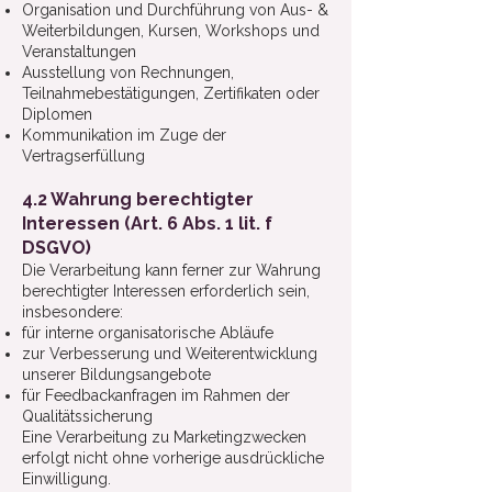
Organisation und Durchführung von Aus- &
Weiterbildungen, Kursen, Workshops und
Veranstaltungen
Ausstellung von Rechnungen,
Teilnahmebestätigungen, Zertifikaten oder
Diplomen
Kommunikation im Zuge der
Vertragserfüllung
4.2 Wahrung berechtigter
Interessen (Art. 6 Abs. 1 lit. f
DSGVO)
Die Verarbeitung kann ferner zur Wahrung
berechtigter Interessen erforderlich sein,
insbesondere:
für interne organisatorische Abläufe
zur Verbesserung und Weiterentwicklung
unserer Bildungsangebote
für Feedbackanfragen im Rahmen der
Qualitätssicherung
Eine Verarbeitung zu Marketingzwecken
erfolgt nicht ohne vorherige ausdrückliche
Einwilligung.