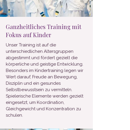
Ganzheitliches Training mit
Fokus auf Kinder
Unser Training ist auf die
unterschiedlichen Altersgruppen
abgestimmt und fördert gezielt die
körperliche und geistige Entwicklung.
Besonders im Kindertraining legen wir
Wert darauf, Freude an Bewegung,
Disziplin und ein gesundes
Selbstbewusstsein zu vermitteln.
Spielerische Elemente werden gezielt
eingesetzt, um Koordination,
Gleichgewicht und Konzentration zu
schulen.