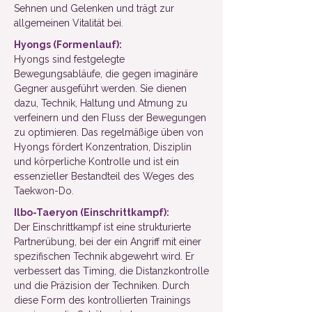
Sehnen und Gelenken und trägt zur
allgemeinen Vitalität bei.
Hyongs (Formenlauf):
Hyongs sind festgelegte
Bewegungsabläufe, die gegen imaginäre
Gegner ausgeführt werden. Sie dienen
dazu, Technik, Haltung und Atmung zu
verfeinern und den Fluss der Bewegungen
zu optimieren. Das regelmäßige üben von
Hyongs fördert Konzentration, Disziplin
und körperliche Kontrolle und ist ein
essenzieller Bestandteil des Weges des
Taekwon-Do.
Ilbo-Taeryon (Einschrittkampf):
Der Einschrittkampf ist eine strukturierte
Partnerübung, bei der ein Angriff mit einer
spezifischen Technik abgewehrt wird. Er
verbessert das Timing, die Distanzkontrolle
und die Präzision der Techniken. Durch
diese Form des kontrollierten Trainings