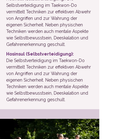
Selbstverteidigung im Taekwon-Do
vermittelt Techniken zur effektiven Abwehr
von Angriffen und zur Wahrung der
eigenen Sicherheit. Neben physischen
Techniken werden auch mentale Aspekte
wie Selbstbewusstsein, Deeskalation und
Gefahrenerkennung geschult.
Hosinsul (Selbstverteidigung):
Die Selbstverteidigung im Taekwon-Do
vermittelt Techniken zur effektiven Abwehr
von Angriffen und zur Wahrung der
eigenen Sicherheit. Neben physischen
Techniken werden auch mentale Aspekte
wie Selbstbewusstsein, Deeskalation und
Gefahrenerkennung geschult.