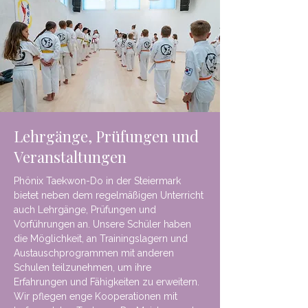
Lehrgänge, Prüfungen und
Veranstaltungen
Phönix Taekwon-Do in der Steiermark
bietet neben dem regelmäßigen Unterricht
auch Lehrgänge, Prüfungen und
Vorführungen an. Unsere Schüler haben
die Möglichkeit, an Trainingslagern und
Austauschprogrammen mit anderen
Schulen teilzunehmen, um ihre
Erfahrungen und Fähigkeiten zu erweitern.
Wir pflegen enge Kooperationen mit