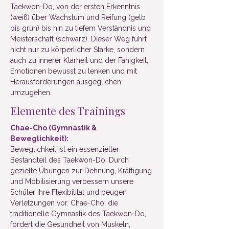
Taekwon-Do, von der ersten Erkenntnis
(weiß) über Wachstum und Reifung (gelb
bis grün) bis hin zu tiefem Verständnis und
Meisterschaft (schwarz). Dieser Weg führt
nicht nur zu körperlicher Stärke, sondern
auch zu innerer Klarheit und der Fähigkeit,
Emotionen bewusst zu lenken und mit
Herausforderungen ausgeglichen
umzugehen. ​
Elemente des Trainings
Chae-Cho (Gymnastik &
Beweglichkeit):
Beweglichkeit ist ein essenzieller
Bestandteil des Taekwon-Do. Durch
gezielte Übungen zur Dehnung, Kräftigung
und Mobilisierung verbessern unsere
Schüler ihre Flexibilität und beugen
Verletzungen vor. Chae-Cho, die
traditionelle Gymnastik des Taekwon-Do,
fördert die Gesundheit von Muskeln,