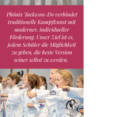
Phönix Taekwon-Do verbindet
traditionelle Kampfkunst mit
moderner, individueller
Förderung. Unser Ziel ist es,
jedem Schüler die Möglichkeit
zu geben, die beste Version
seiner selbst zu werden.