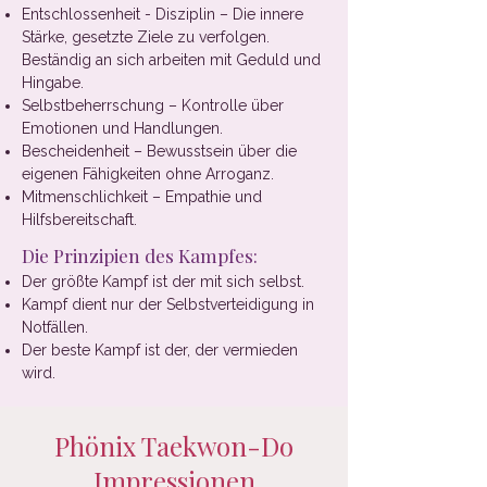
Entschlossenheit - Disziplin – Die innere
Stärke, gesetzte Ziele zu verfolgen.
Beständig an sich arbeiten mit Geduld und
Hingabe.
Selbstbeherrschung – Kontrolle über
Emotionen und Handlungen.
Bescheidenheit – Bewusstsein über die
eigenen Fähigkeiten ohne Arroganz.
Mitmenschlichkeit – Empathie und
Hilfsbereitschaft.
Die Prinzipien des Kampfes:
Der größte Kampf ist der mit sich selbst.
Kampf dient nur der Selbstverteidigung in
Notfällen.
Der beste Kampf ist der, der vermieden
wird.
Phönix Taekwon-Do
Impressionen