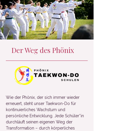
Der Weg des Phönix
Wie der Phönix, der sich immer wieder
erneuert, steht unser Taekwon-Do für
kontinuierliches Wachstum und
persönliche Entwicklung. Jede Schüler*in
durchläuft seinen eigenen Weg der
Transformation – durch körperliches