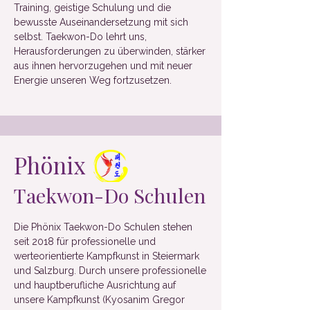
Training, geistige Schulung und die
bewusste Auseinandersetzung mit sich
selbst. Taekwon-Do lehrt uns,
Herausforderungen zu überwinden, stärker
aus ihnen hervorzugehen und mit neuer
Energie unseren Weg fortzusetzen.
Phönix
Taekwon-Do Schulen
Die Phönix Taekwon-Do Schulen stehen
seit 2018 für professionelle und
werteorientierte Kampfkunst in Steiermark
und Salzburg. Durch unsere professionelle
und hauptberufliche Ausrichtung auf
unsere Kampfkunst (Kyosanim Gregor