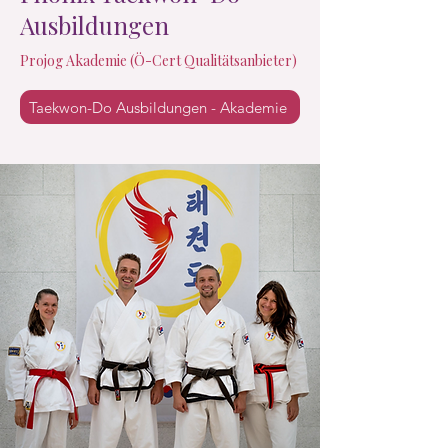
Ausbildungen
Projog Akademie
(Ö-Cert Qualitätsanbieter)
Taekwon-Do Ausbildungen - Akademie