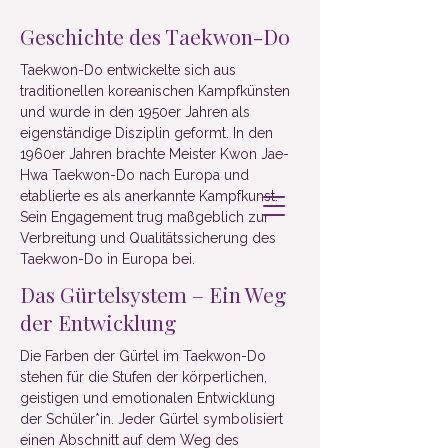
Geschichte des Taekwon-Do
​Taekwon-Do entwickelte sich aus
traditionellen koreanischen Kampfkünsten
und wurde in den 1950er Jahren als
eigenständige Disziplin geformt. In den
1960er Jahren brachte Meister Kwon Jae-
Hwa Taekwon-Do nach Europa und
etablierte es als anerkannte Kampfkunst.
Sein Engagement trug maßgeblich zur
Verbreitung und Qualitätssicherung des
Taekwon-Do in Europa bei.
Das Gürtelsystem – Ein Weg
der Entwicklung
​Die Farben der Gürtel im Taekwon-Do
stehen für die Stufen der körperlichen,
geistigen und emotionalen Entwicklung
der Schüler*in. Jeder Gürtel symbolisiert
einen Abschnitt auf dem Weg des