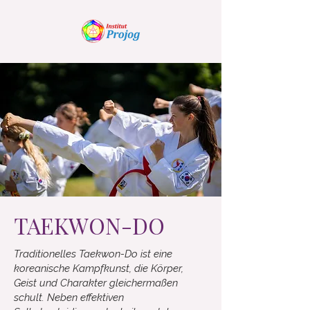
TAEKWON-DO
Traditionelles Taekwon-Do ist eine
koreanische Kampfkunst, die Körper,
Geist und Charakter gleichermaßen
schult. Neben effektiven