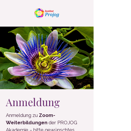
Anmeldung
Anmeldung zu
Zoom-
Weiterbildungen
der PROJOG
Akademie – bitte gewünschtes