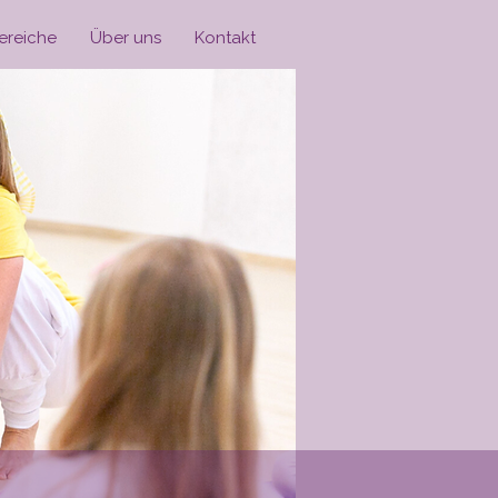
bereiche
Über uns
Kontakt