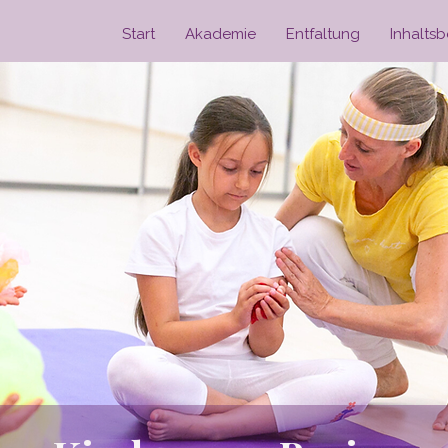
Start
Akademie
Entfaltung
Inhalts